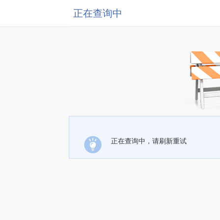
正在查询中
正在查询中，请刷新重试