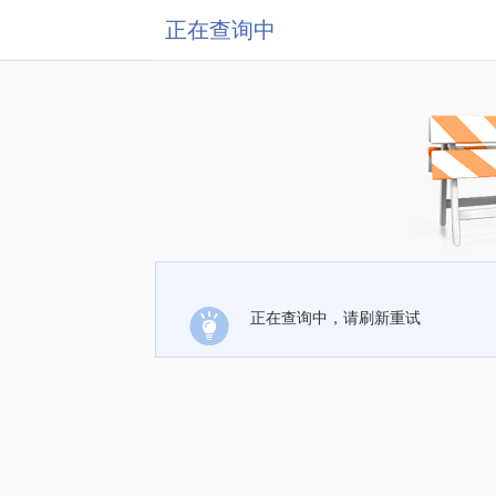
正在查询中
正在查询中，请刷新重试