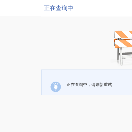
正在查询中
正在查询中，请刷新重试