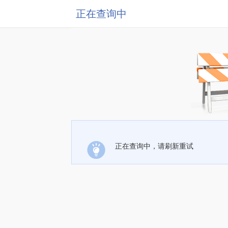
正在查询中
正在查询中，请刷新重试