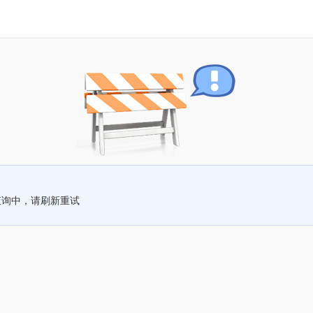
查询中，请刷新重试