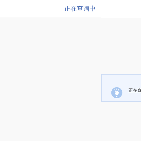
正在查询中
正在