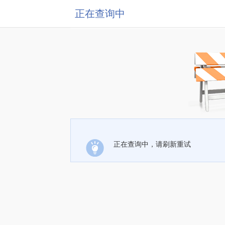
正在查询中
正在查询中，请刷新重试